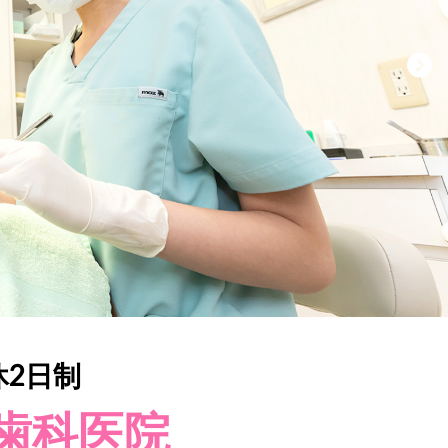
休2日制
歯科医院