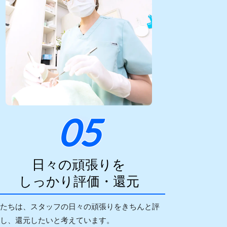
05
日々の頑張りを
しっかり評価・還元
たちは、スタッフの日々の頑張りをきちんと評
し、還元したいと考えています。