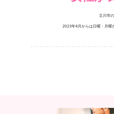
立川市の
2023年4月からは日曜・月