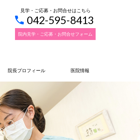
見学・ご応募・お問合せはこちら
042-595-8413
院内見学・ご応募・お問合せフォーム
院長プロフィール
医院情報