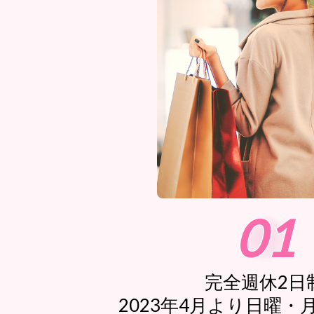
01
完全週休2日
2023年4月より日曜・