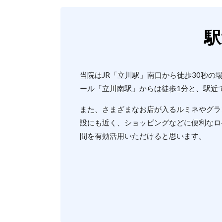
駅
当院はJR「立川駅」南口から徒歩30秒の
ール「立川南駅」からは徒歩1分と、駅近
また、さまざまなお店が入るルミネやグラ
設にも近く、ショッピングなどに便利なロ
間を有効活用いただけると思います。