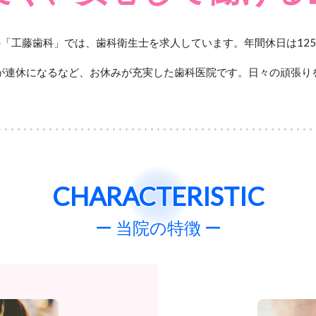
「工藤歯科」では、歯科衛生士を求人しています。年間休日は12
曜が連休になるなど、お休みが充実した歯科医院です。日々の頑張
CHARACTERISTIC
ー 当院の特徴 ー