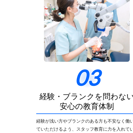
03
経験・ブランクを問わな
安心の教育体制
経験が浅い方やブランクのある方も不安なく働
ていただけるよう、スタッフ教育に力を入れて