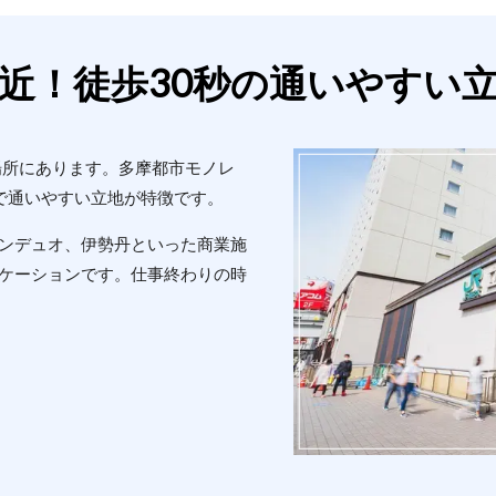
近！徒歩30秒の通いやすい
場所にあります。多摩都市モノレ
で通いやすい立地が特徴です。
ンデュオ、伊勢丹といった商業施
ケーションです。仕事終わりの時