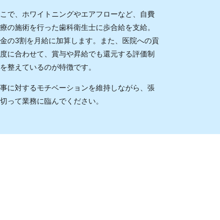
こで、ホワイトニングやエアフローなど、自費
療の施術を行った歯科衛生士に歩合給を支給。
金の3割を月給に加算します。また、医院への貢
度に合わせて、賞与や昇給でも還元する評価制
を整えているのが特徴です。
事に対するモチベーションを維持しながら、張
切って業務に臨んでください。